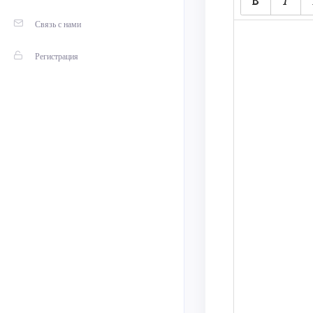
Связь с нами
Регистрация