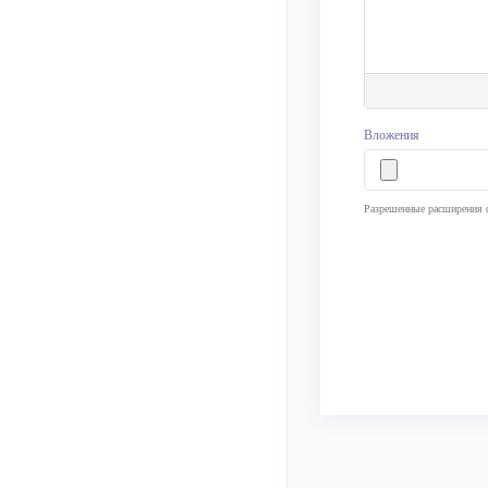
Вложения
Разрешенные расширения фа