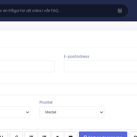
E-postadress
Prioritet