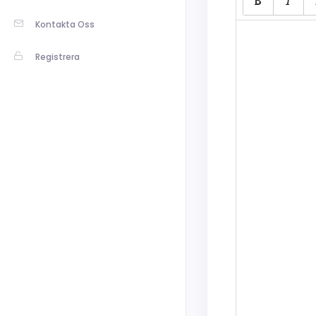
Kontakta Oss
Registrera