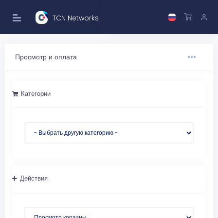
TCN Networks
Просмотр и оплата
Категории
Действия